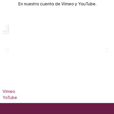
En nuestra cuenta de Vimeo y YouTube.
Vimeo
YoTube