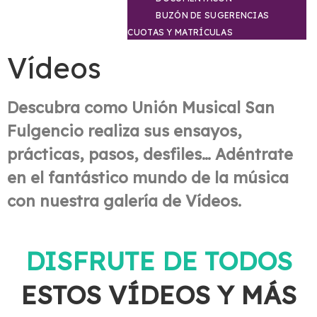
BUZÓN DE SUGERENCIAS
CUOTAS Y MATRÍCULAS
Vídeos
Descubra como Unión Musical San
Fulgencio realiza sus ensayos,
prácticas, pasos, desfiles… Adéntrate
en el fantástico mundo de la música
con nuestra galería de Vídeos.
DISFRUTE DE TODOS
ESTOS VÍDEOS Y MÁS