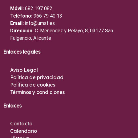
Móvil:
682 197 082
Teléfono:
966 79 40 13
Email:
info@umsf.es
Dirección:
C. Menéndez y Pelayo, 8, 03177 San
Fulgencio, Alicante
Enlaces legales
Aviso Legal
Política de privacidad
Política de cookies
Términos y condiciones
Enlaces
Contacto
Calendario