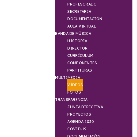
PROFESORADO
SECRETARIA
DOCUMENTACIÓN
AULA VIRTUAL
BANDA DE MÚSICA
HISTORIA
DIRECTOR
CURRÍCULUM
COMPONENTES
PARTITURAS
MULTIMEDIA
VÍDEOS
FOTOS
TRANSPARENCIA
JUNTA DIRECTIVA
PROYECTOS
AGENDA 2030
COVID-19
DOCUMENTACÓN