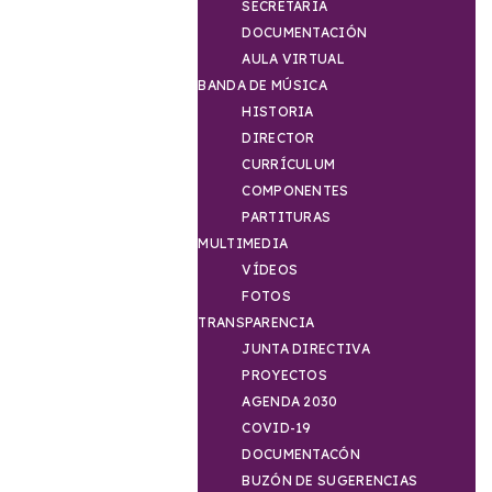
SECRETARIA
DOCUMENTACIÓN
AULA VIRTUAL
BANDA DE MÚSICA
HISTORIA
DIRECTOR
CURRÍCULUM
COMPONENTES
PARTITURAS
MULTIMEDIA
VÍDEOS
FOTOS
TRANSPARENCIA
JUNTA DIRECTIVA
PROYECTOS
AGENDA 2030
COVID-19
DOCUMENTACÓN
BUZÓN DE SUGERENCIAS