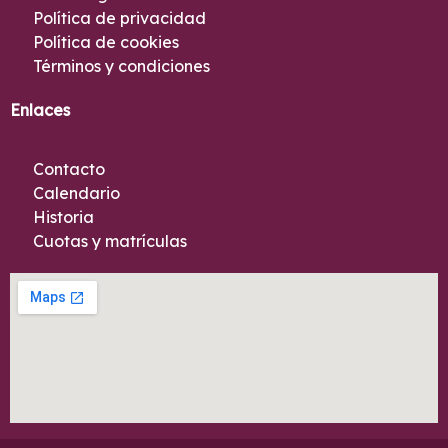
Política de privacidad
Política de cookies
Términos y condiciones
Enlaces
Contacto
Calendario
Historia
Cuotas y matrículas