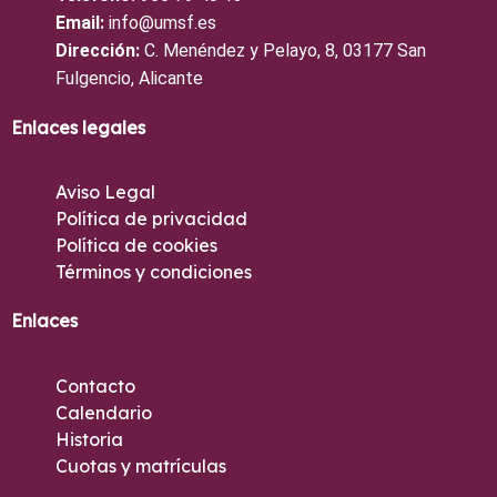
Email:
info@umsf.es
Dirección:
C. Menéndez y Pelayo, 8, 03177 San
Fulgencio, Alicante
Enlaces legales
Aviso Legal
Política de privacidad
Política de cookies
Términos y condiciones
Enlaces
Contacto
Calendario
Historia
Cuotas y matrículas