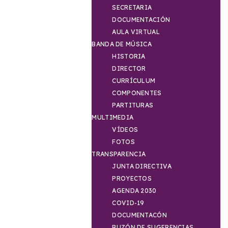
SECRETARIA
DOCUMENTACIÓN
AULA VIRTUAL
BANDA DE MÚSICA
HISTORIA
DIRECTOR
CURRÍCULUM
COMPONENTES
PARTITURAS
MULTIMEDIA
VÍDEOS
FOTOS
TRANSPARENCIA
JUNTA DIRECTIVA
PROYECTOS
AGENDA 2030
COVID-19
DOCUMENTACÓN
BUZÓN DE SUGERENCIAS